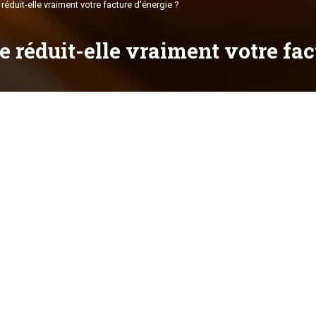
réduit-elle vraiment votre facture d’énergie ?
 réduit-elle vraiment votre fac