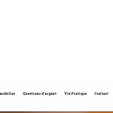
mobilier
Questions d’argent
Vie Pratique
Contact