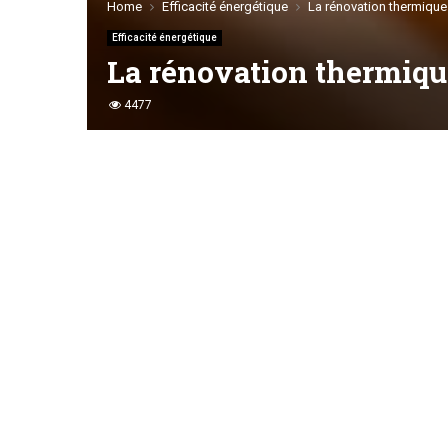
Home
Efficacité énergétique
La rénovation thermique 
Efficacité énergétique
La rénovation thermique
4477