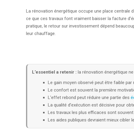
La rénovation énergétique occupe une place centrale dan
ce que ces travaux font vraiment baisser la facture d’é
pratique, le retour sur investissement dépend beaucoup d
leur chauffage.
L’essentiel a retenir :
la rénovation énergétique ne 
Le gain moyen observé peut être faible par 
Le confort est souvent la première motiva
L’effet rebond peut réduire une partie des
é
La qualité d’exécution est décisive pour obten
Les travaux les plus efficaces sont souvent
Les aides publiques devraient mieux cibler 