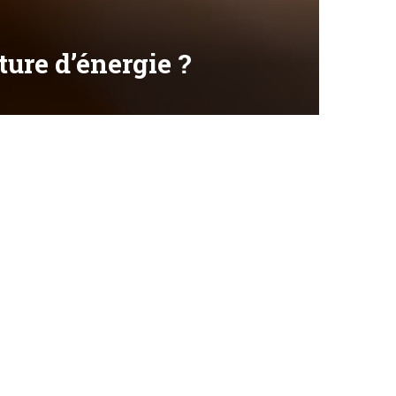
ture d’énergie ?